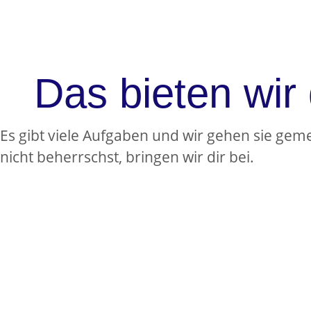
Das bieten wir 
Es gibt viele Aufgaben und wir gehen sie ge
nicht beherrschst, bringen wir dir bei.