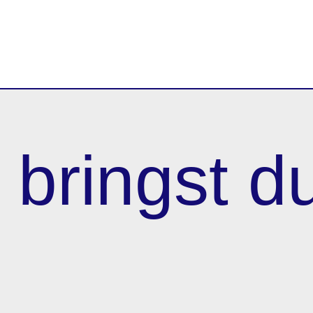
bringst d