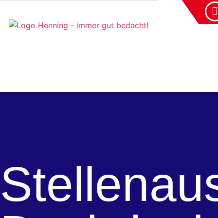
Stellenau