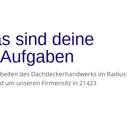
s sind deine
Aufgaben
rbeiten des Dachdeckerhandwerks im Radius
d um unseren Firmensitz in 21423