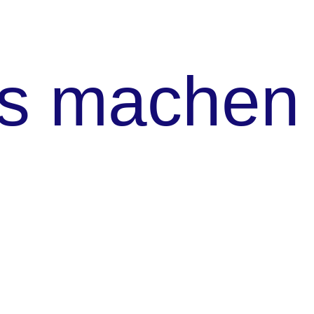
s machen 