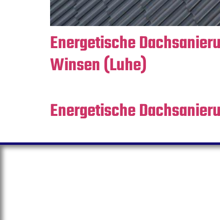
Energetische Dachsanieru
Winsen (Luhe)
Energetische Dachsanieru