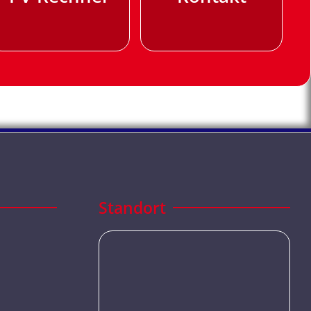
Standort