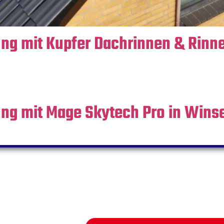
ng mit Kupfer Dachrinnen & Rinn
ng mit Mage Skytech Pro in Wins